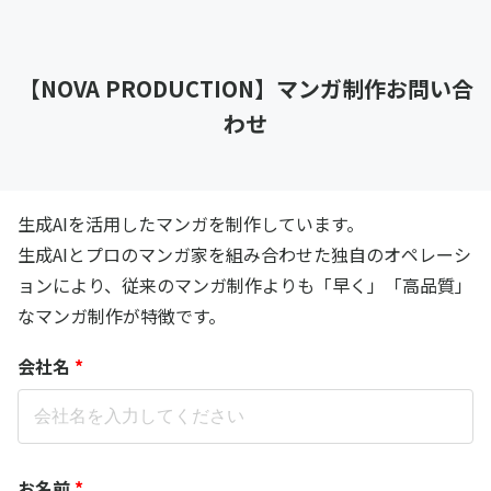
【NOVA PRODUCTION】マンガ制作お問い合
わせ
生成AIを活用したマンガを制作しています。
生成AIとプロのマンガ家を組み合わせた独自のオペレーシ
ョンにより、従来のマンガ制作よりも「早く」「高品質」
なマンガ制作が特徴です。
会社名
*
お名前
*