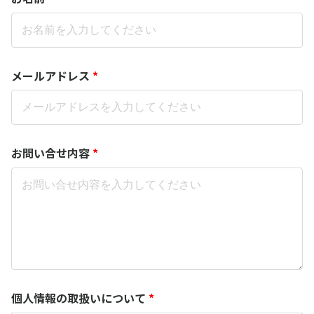
メールアドレス
*
お問い合せ内容
*
個人情報の取扱いについて
*