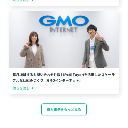
毎月増員するも問い合わせ件数16%減 Tayoriを活用したスケーラ
ブルな仕組みづくり【GMOインターネット】
続きを読む
導入事例をもっと見る