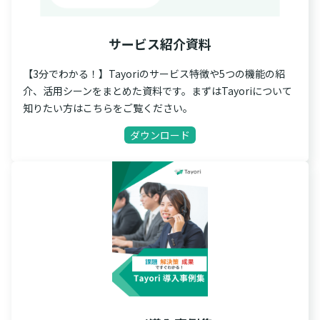
サービス紹介資料
【3分でわかる！】Tayoriのサービス特徴や5つの機能の紹
介、活用シーンをまとめた資料です。まずはTayoriについて
知りたい方はこちらをご覧ください。
ダウンロード