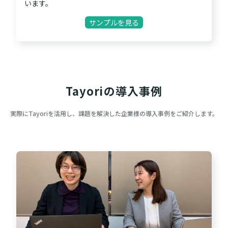
います。
サンプルを見る
Tayoriの導入事例
実際にTayoriを活用し、課題を解決した企業様の導入事例をご紹介します。