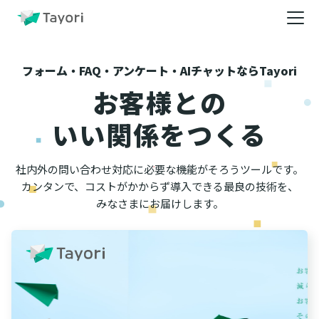
フォーム・FAQ・アンケート・AIチャットならTayori
お客様との
いい関係をつくる
社内外の問い合わせ対応に必要な機能がそろうツールです。
カンタンで、コストがかからず導入できる最良の技術を、
みなさまにお届けします。