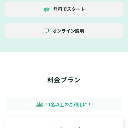
無料でスタート
オンライン説明
料金プラン
11名以上のご利用に！