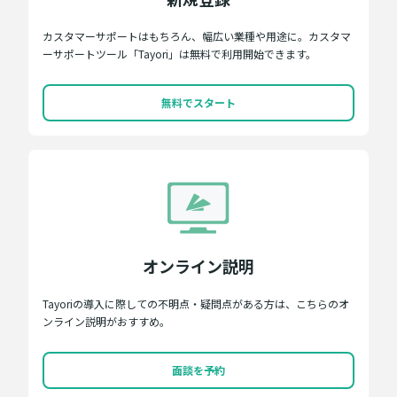
カスタマーサポートはもちろん、幅広い業種や用途に。カスタマ
ーサポートツール「Tayori」は無料で利用開始できます。
無料でスタート
オンライン説明
Tayoriの導入に際しての不明点・疑問点がある方は、こちらのオ
ンライン説明がおすすめ。
面談を予約