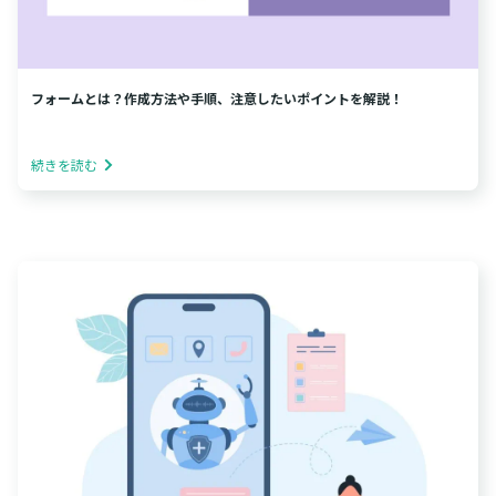
フォームとは？作成方法や手順、注意したいポイントを解説！
続きを読む