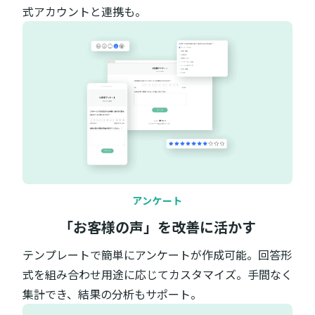
式アカウントと連携も。
アンケート
「お客様の声」を改善に活かす
テンプレートで簡単にアンケートが作成可能。回答形
式を組み合わせ用途に応じてカスタマイズ。手間なく
集計でき、結果の分析もサポート。