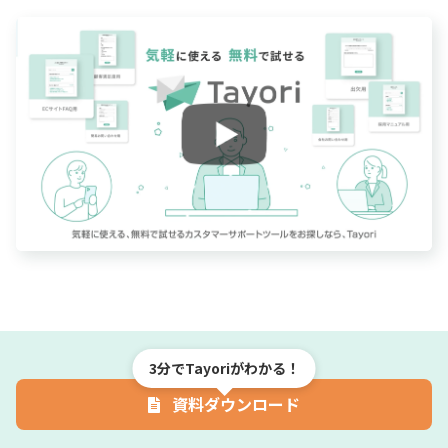
3分でTayoriがわかる！
資料ダウンロード