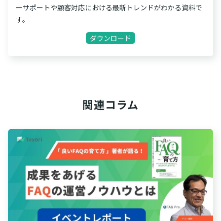
ーサポートや顧客対応における最新トレンドがわかる資料で
す。
ダウンロード
関連コラム