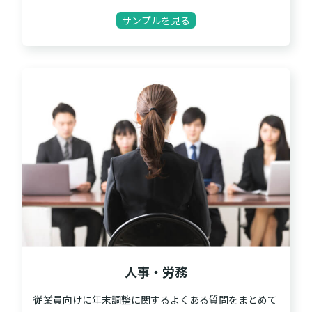
サンプルを見る
人事・労務
従業員向けに年末調整に関するよくある質問をまとめて