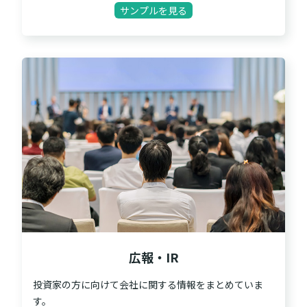
サンプルを見る
広報・IR
投資家の方に向けて会社に関する情報をまとめていま
す。