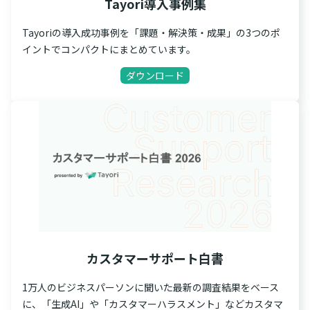
Tayori導入事例集
Tayoriの導入成功事例を「課題・解決策・成果」の3つのポ
イントでコンパクトにまとめています。
ダウンロード
カスタマーサポート白書
1万人のビジネスパーソンに聞いた最新の調査結果をベース
に、「生成AI」や「カスタマーハラスメント」などカスタマ