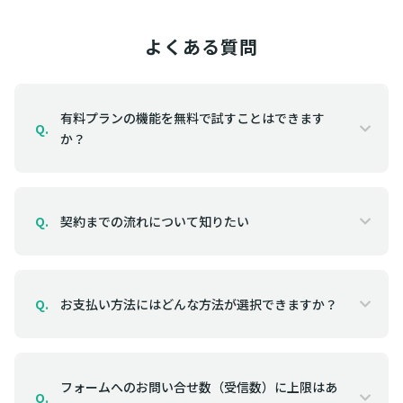
よくある質問
有料プランの機能を無料で試すことはできます
Q.
か？
契約までの流れについて知りたい
Q.
お支払い方法にはどんな方法が選択できますか？
Q.
フォームへのお問い合せ数（受信数）に上限はあ
Q.