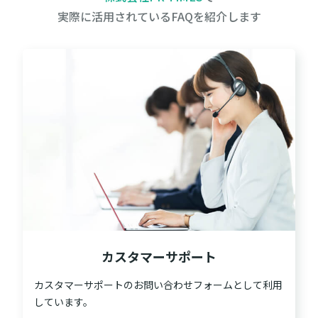
実際に活用されているFAQを紹介します
カスタマーサポート
カスタマーサポートのお問い合わせフォームとして利用
しています。