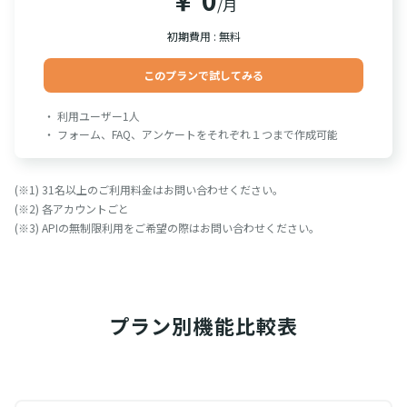
/月
初期費用 : 無料
このプランで試してみる
・ 利用ユーザー1人
・ フォーム、FAQ、アンケートをそれぞれ１つまで作成可能
(※1) 31名以上のご利用料金はお問い合わせください。
(※2) 各アカウントごと
(※3) APIの無制限利用をご希望の際はお問い合わせください。
プラン別
機能比較表