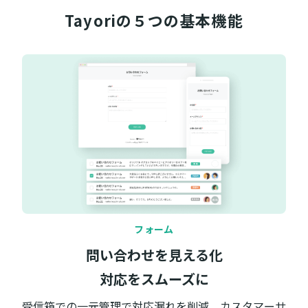
Tayoriの５つの
基本機能
フォーム
問い合わせを見える化
対応をスムーズに
受信箱での一元管理で対応漏れを削減。カスタマーサ