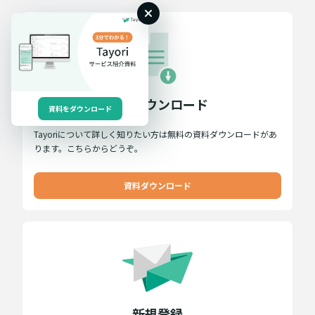
資料ダウンロード
資料をダウンロード
Tayoriについて詳しく知りたい方は無料の資料ダウンロードがあ
ります。こちらからどうぞ。
資料ダウンロード
新規登録