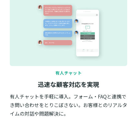
有人チャット
迅速な顧客対応を実現
有人チャットを手軽に導入。フォーム・FAQと連携で
き問い合わせをとりこぼさない。お客様とのリアルタ
イムの対話や問題解決に。