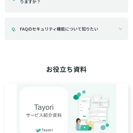
りますか？
FAQのセキュリティ機能について知りたい
Q.
お役立ち資料