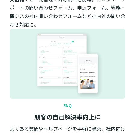
ポートの問い合わせフォーム、申込フォーム、総務・
情シスの社内問い合わせフォームなど社内外の問い合
わせ対応に。
FAQ
顧客の自己解決率向上に
よくある質問やヘルプページを手軽に構築。社内向け