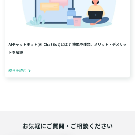
AIチャットボット(AI ChatBot)とは？ 機能や種類、メリット・デメリッ
トを解説
続きを読む
お気軽にご質問・ご相談ください