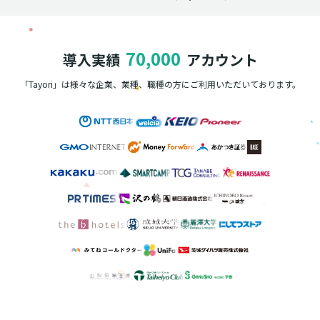
70,000
導入実績
アカウント
「Tayori」は様々な企業、業種、職種の方に
ご利用いただいております。