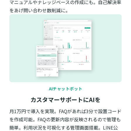
マニュアルやナレッジベースの作成にも。自己解決率
をあげ問い合わせ数削減に。
AIチャットボット
カスタマーサポートにAIを
月1万円で導入を実現。FAQがあれば3分で設置コード
を作成可能。FAQの更新内容が反映されるので管理も
簡単。利用状況を可視化する管理画面搭載。LINE公